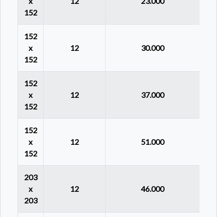
x
12
23.000
152
152
x
12
30.000
152
152
x
12
37.000
152
152
x
12
51.000
152
203
x
12
46.000
203